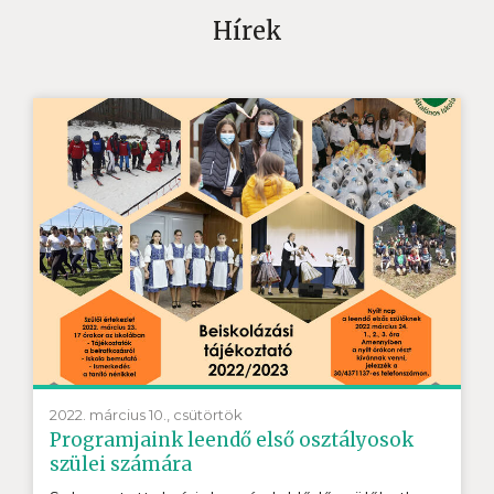
Hírek
2022. március 10., csütörtök
Programjaink leendő első osztályosok
szülei számára