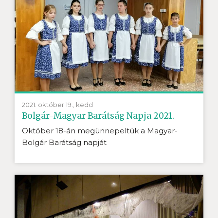
2021. október 19., kedd
Bolgár-Magyar Barátság Napja 2021.
Október 18-án megünnepeltük a Magyar-
Bolgár Barátság napját