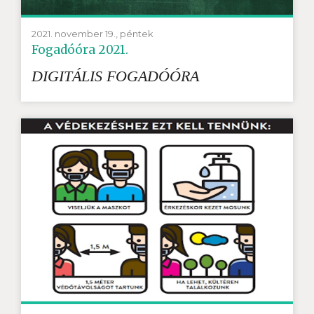
2021. november 19., péntek
Fogadóóra 2021.
DIGITÁLIS FOGADÓÓRA