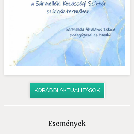
KORÁBBI AKTUALITÁSOK
Események