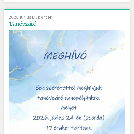
2026. június 19., péntek
Tanévzáró