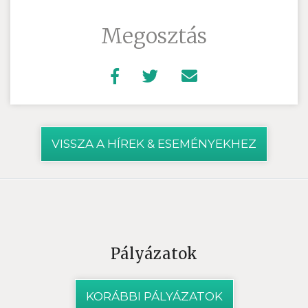
Megosztás
VISSZA A HÍREK & ESEMÉNYEKHEZ
Pályázatok
KORÁBBI PÁLYÁZATOK