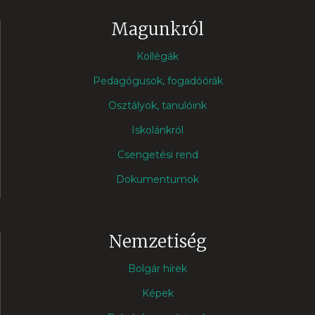
Magunkról
Kollégák
Pedagógusok, fogadóórák
Osztályok, tanulóink
Iskolánkról
Csengetési rend
Dokumentumok
Nemzetiség
Bolgár hírek
Képek