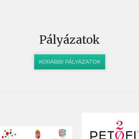
Pályázatok
KORÁBBI PÁLYÁZATOK