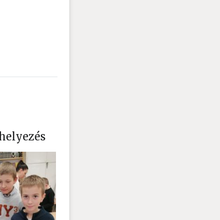
helyezés